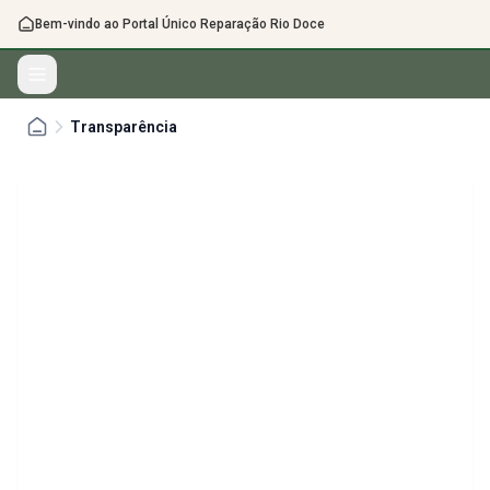
Bem-vindo ao Portal Único Reparação Rio Doce
Transparência