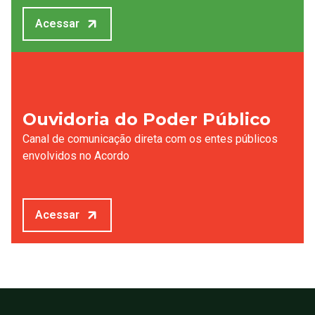
Acessar
Ouvidoria do Poder Público
Canal de comunicação direta com os entes públicos
envolvidos no Acordo
Acessar