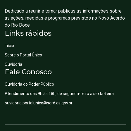
Dedicado a reunir e tornar públicas as informações sobre
as ações, medidas e programas previstos no Novo Acordo
do Rio Doce
Links rápidos
Início
Sobre o Portal Único
Ouvidoria
Fale Conosco
Ouvidoria do Poder Público
Atendimento das 9h às 18h, de segunda-feira a sexta-feira.
ouvidoria.portalunico@serd.es.gov.br