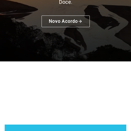
Doce.
Novo Acordo