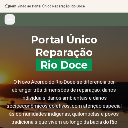
Bem-vindo ao Portal Único Reparação Rio Doce
Portal Único
Reparação
Rio Doce
O Novo Acordo do Rio Doce se diferencia por
abranger três dimensões de reparação: danos
individuais, danos ambientais e danos
socioeconômicos coletivos, com atenção especial
às comunidades indígenas, quilombolas e povos
tradicionais que vivem ao longo da bacia do Rio