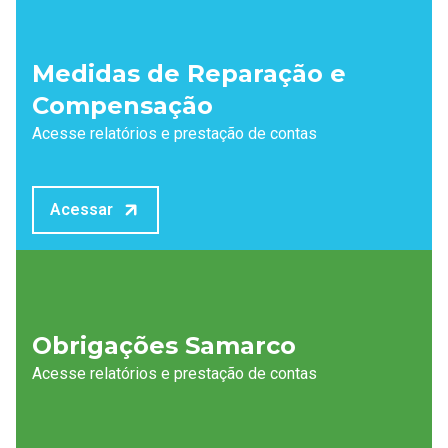
Medidas de Reparação e
Compensação
Acesse relatórios e prestação de contas
Acessar
Obrigações Samarco
Acesse relatórios e prestação de contas