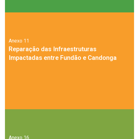
Anexo
11
Reparação das Infraestruturas
Impactadas entre Fundão e Candonga
Anexo
16