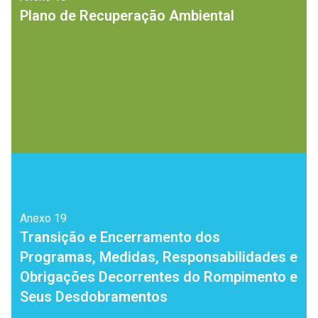
Plano de Recuperação Ambiental
Anexo
19
Transição e Encerramento dos
Programas, Medidas, Responsabilidades e
Obrigações Decorrentes do Rompimento e
Seus Desdobramentos