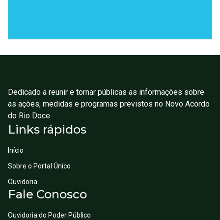
Dedicado a reunir e tornar públicas as informações sobre
as ações, medidas e programas previstos no Novo Acordo
do Rio Doce
Links rápidos
Início
Sobre o Portal Único
Ouvidoria
Fale Conosco
Ouvidoria do Poder Público