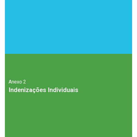
Anexo
2
Indenizações Individuais