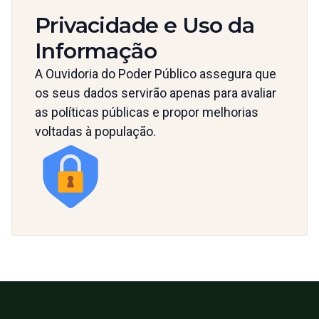
Privacidade e Uso da
Informação
A Ouvidoria do Poder Público assegura que
os seus dados servirão apenas para avaliar
as políticas públicas e propor melhorias
voltadas à população.