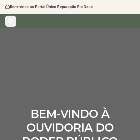
Bem-vindo ao Portal Único Reparação Rio Doce
BEM-VINDO À
OUVIDORIA DO