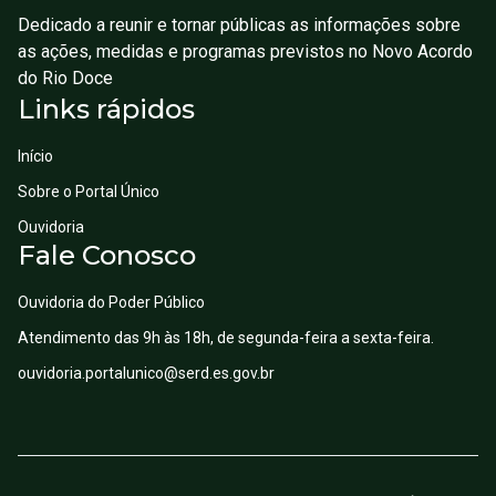
Dedicado a reunir e tornar públicas as informações sobre
as ações, medidas e programas previstos no Novo Acordo
do Rio Doce
Links rápidos
Início
Sobre o Portal Único
Ouvidoria
Fale Conosco
Ouvidoria do Poder Público
Atendimento das 9h às 18h, de segunda-feira a sexta-feira.
ouvidoria.portalunico@serd.es.gov.br