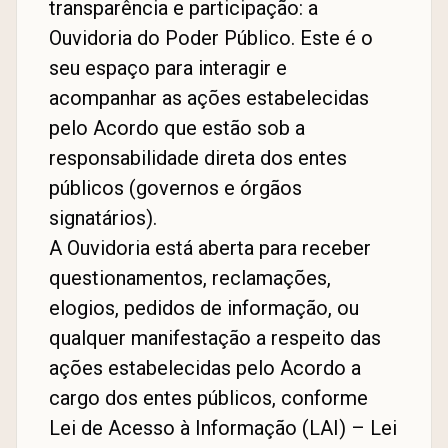
transparência e participação: a
Ouvidoria do Poder Público. Este é o
seu espaço para interagir e
acompanhar as ações estabelecidas
pelo Acordo que estão sob a
responsabilidade direta dos entes
públicos (governos e órgãos
signatários).
A Ouvidoria está aberta para receber
questionamentos, reclamações,
elogios, pedidos de informação, ou
qualquer manifestação a respeito das
ações estabelecidas pelo Acordo a
cargo dos entes públicos, conforme
Lei de Acesso à Informação (LAI) – Lei