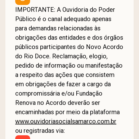
IMPORTANTE: A Ouvidoria do Poder
Público é o canal adequado apenas
para demandas relacionadas às
obrigações das entidades e dos órgãos
públicos participantes do Novo Acordo
do Rio Doce. Reclamação, elogio,
pedido de informação ou manifestação
a respeito das ações que consistem
em obrigações de fazer a cargo da
compromissária e/ou Fundação
Renova no Acordo deverão ser
encaminhadas por meio da plataforma
www.ouvidoriasocialsamarco.com.br
ou registradas via: