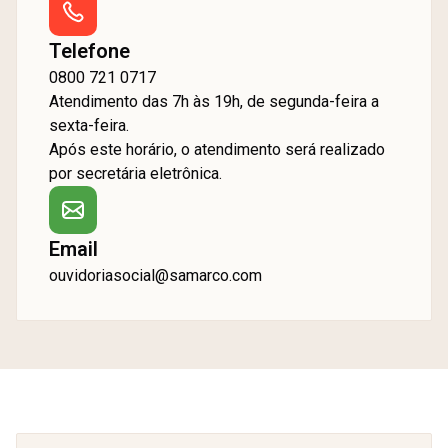
Telefone
0800 721 0717
Atendimento das 7h às 19h, de segunda-feira a
sexta-feira.
Após este horário, o atendimento será realizado
por secretária eletrônica.
Email
ouvidoriasocial@samarco.com