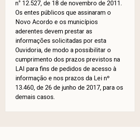
n° 12.527, de 18 de novembro de 2011.
Os entes públicos que assinaram o
Novo Acordo e os municípios
aderentes devem prestar as
informações solicitadas por esta
Ouvidoria, de modo a possibilitar o
cumprimento dos prazos previstos na
LAI para fins de pedidos de acesso à
informação e nos prazos da Lei nº
13.460, de 26 de junho de 2017, para os
demais casos.