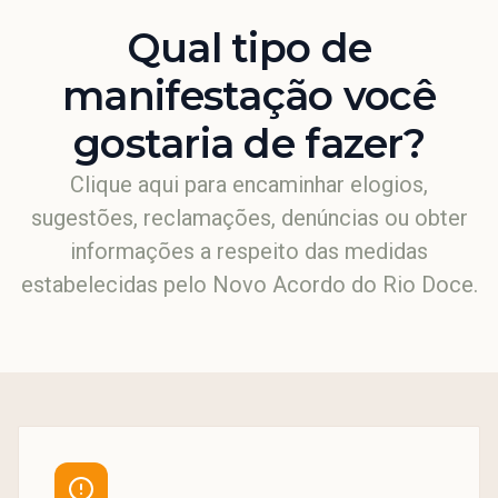
Qual tipo de
manifestação você
gostaria de fazer?
Clique aqui para encaminhar elogios,
sugestões, reclamações, denúncias ou obter
informações a respeito das medidas
estabelecidas pelo Novo Acordo do Rio Doce.