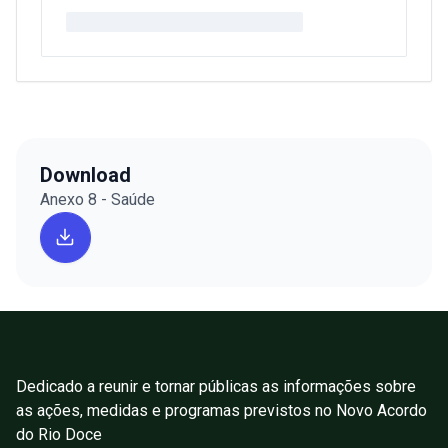
Download
Anexo 8 - Saúde
Dedicado a reunir e tornar públicas as informações sobre
as ações, medidas e programas previstos no Novo Acordo
do Rio Doce