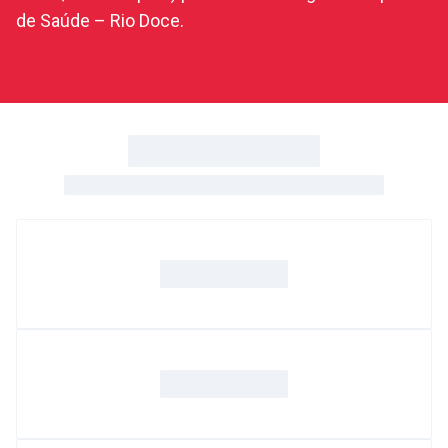
de Saúde – Rio Doce.