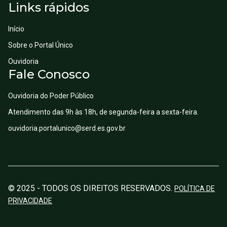
Links rápidos
Início
Sobre o Portal Único
Ouvidoria
Fale Conosco
Ouvidoria do Poder Público
Atendimento das 9h às 18h, de segunda-feira a sexta-feira.
ouvidoria.portalunico@serd.es.gov.br
©
2025 - TODOS OS DIREITOS RESERVADOS.
POLÍTICA DE
PRIVACIDADE