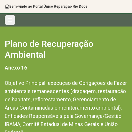
Bem-vindo ao Portal Único Reparação Rio Doce
Plano de Recuperação
Ambiental
Anexo
16
Objetivo Principal: execução de Obrigações de Fazer
ambientais remanescentes (dragagem, restauração
de habitats, reflorestamento, Gerenciamento de
Áreas Contaminadas e monitoramento ambiental).
Entidades Responsáveis pela Governança/Gestão:
IBAMA, Comitê Estadual de Minas Gerais e União