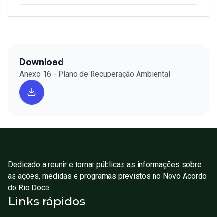
Download
Anexo 16 - Plano de Recuperação Ambiental
Dedicado a reunir e tornar públicas as informações sobre
as ações, medidas e programas previstos no Novo Acordo
do Rio Doce
Links rápidos