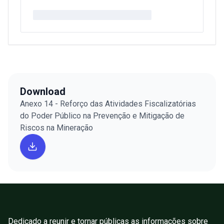
Download
Anexo 14 - Reforço das Atividades Fiscalizatórias
do Poder Público na Prevenção e Mitigação de
Riscos na Mineração
Dedicado a reunir e tornar públicas as informações sobre