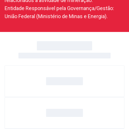
relacionados à atividade de mineração.
Entidade Responsável pela Governança/Gestão:
União Federal (Ministério de Minas e Energia).