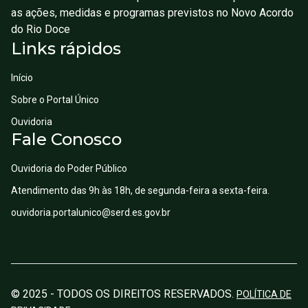
as ações, medidas e programas previstos no Novo Acordo
do Rio Doce
Links rápidos
Início
Sobre o Portal Único
Ouvidoria
Fale Conosco
Ouvidoria do Poder Público
Atendimento das 9h às 18h, de segunda-feira a sexta-feira.
ouvidoria.portalunico@serd.es.gov.br
©
2025 - TODOS OS DIREITOS RESERVADOS.
POLÍTICA DE