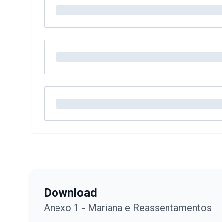
Download
Anexo 1 - Mariana e Reassentamentos