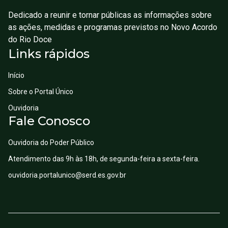
Dedicado a reunir e tornar públicas as informações sobre
as ações, medidas e programas previstos no Novo Acordo
do Rio Doce
Links rápidos
Início
Sobre o Portal Único
Ouvidoria
Fale Conosco
Ouvidoria do Poder Público
Atendimento das 9h às 18h, de segunda-feira a sexta-feira.
ouvidoria.portalunico@serd.es.gov.br