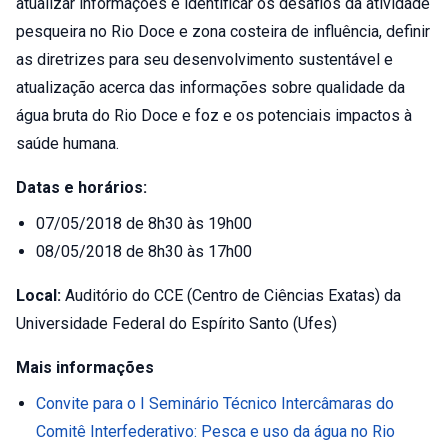
atualizar informações e identificar os desafios da atividade
pesqueira no Rio Doce e zona costeira de influência, definir
as diretrizes para seu desenvolvimento sustentável e
atualização acerca das informações sobre qualidade da
água bruta do Rio Doce e foz e os potenciais impactos à
saúde humana.
Datas e horários:
07/05/2018 de 8h30 às 19h00
08/05/2018 de 8h30 às 17h00
Local:
Auditório do CCE (Centro de Ciências Exatas) da
Universidade Federal do Espírito Santo (Ufes)
Mais informações
Convite para o I Seminário Técnico Intercâmaras do
Comitê Interfederativo: Pesca e uso da água no Rio