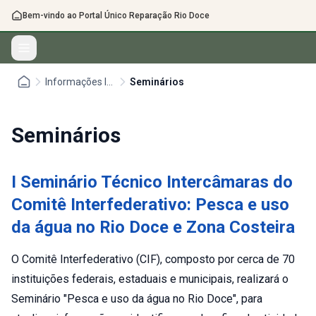
Bem-vindo ao Portal Único Reparação Rio Doce
Informações Ibama/CIF
Seminários
Seminários
I Seminário Técnico Intercâmaras do
Comitê Interfederativo: Pesca e uso
da água no Rio Doce e Zona Costeira
O Comitê Interfederativo (CIF), composto por cerca de 70
instituições federais, estaduais e municipais, realizará o
Seminário "Pesca e uso da água no Rio Doce", para