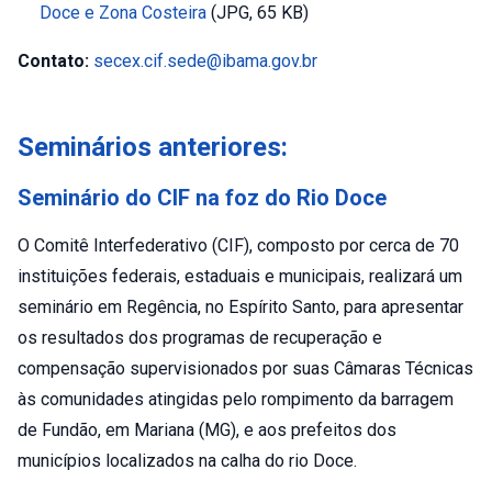
Doce e Zona Costeira
(JPG, 65 KB)
Contato:
secex.cif.sede@ibama.gov.br
Seminários anteriores:
Seminário do CIF na foz do Rio Doce
O Comitê Interfederativo (CIF), composto por cerca de 70
instituições federais, estaduais e municipais, realizará um
seminário em Regência, no Espírito Santo, para apresentar
os resultados dos programas de recuperação e
compensação supervisionados por suas Câmaras Técnicas
às comunidades atingidas pelo rompimento da barragem
de Fundão, em Mariana (MG), e aos prefeitos dos
municípios localizados na calha do rio Doce.